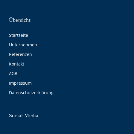
Übersicht
Startseite
Unternehmen
Referenzen
Kontakt
AGB
Impressum
Datenschutzerklärung
Social Media