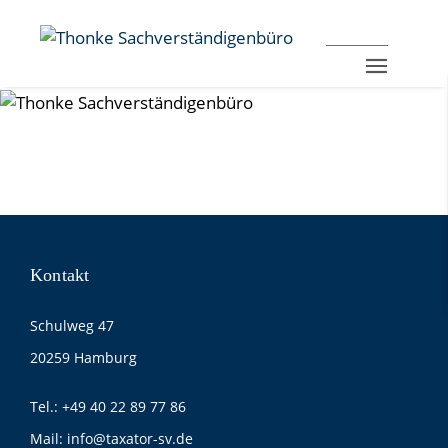
Kontakt
Schulweg 47
20259 Hamburg
Tel.:
+49 40 22 89 77 86
Mail:
info@taxator-sv.de