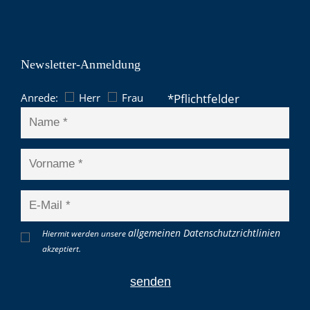
Newsletter-Anmeldung
Anrede:
Herr
Frau
allgemeinen Datenschutzrichtlinien
Hiermit werden unsere
akzeptiert.