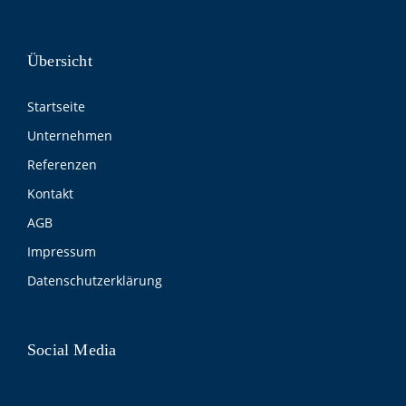
Übersicht
Startseite
Unternehmen
Referenzen
Kontakt
AGB
Impressum
Datenschutzerklärung
Social Media