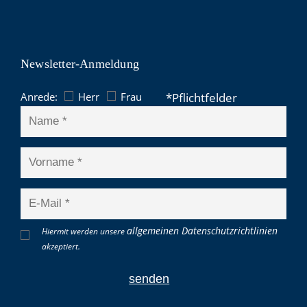
Newsletter-Anmeldung
Anrede:
Herr
Frau
allgemeinen Datenschutzrichtlinien
Hiermit werden unsere
akzeptiert.