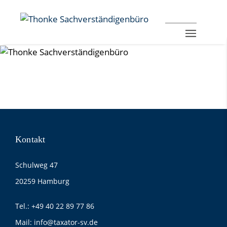
Kontakt
Schulweg 47
20259 Hamburg
Tel.:
+49 40 22 89 77 86
Mail:
info@taxator-sv.de