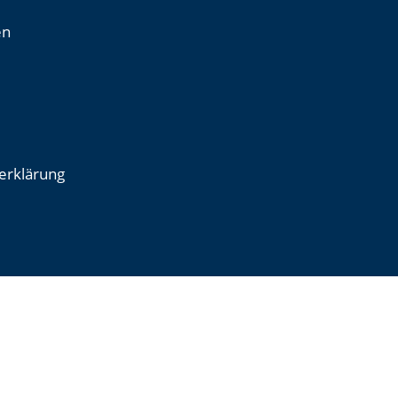
en
erklärung