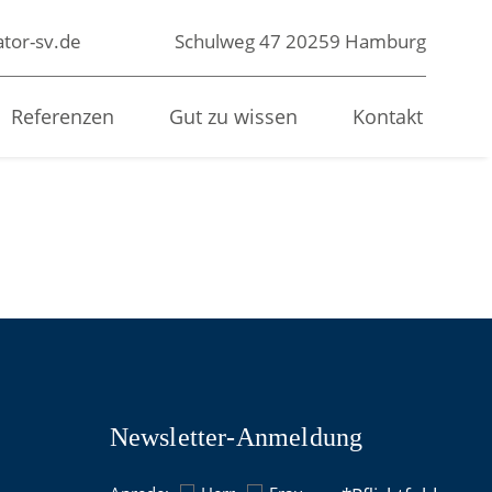
tor-sv.de
Schulweg 47
20259 Hamburg
Referenzen
Gut zu wissen
Kontakt
Newsletter-Anmeldung