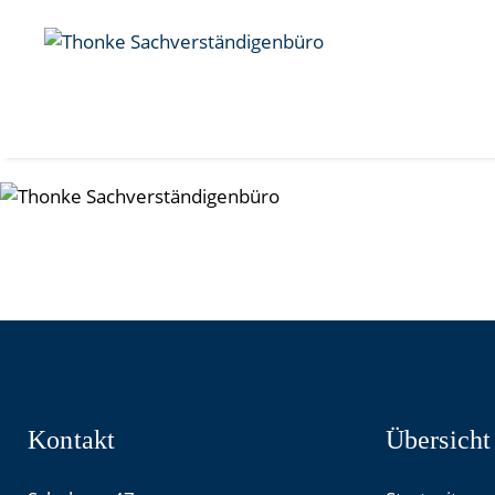
Kontakt
Übersicht