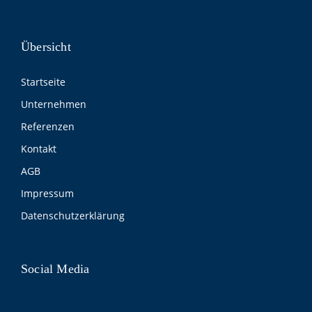
Übersicht
Startseite
Unternehmen
Referenzen
Kontakt
AGB
Impressum
Datenschutzerklärung
Social Media