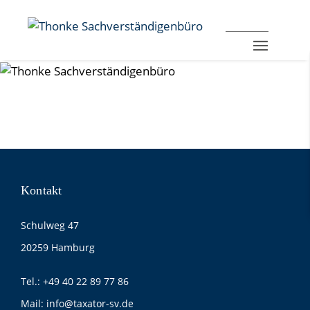
Kontakt
Schulweg 47
20259 Hamburg
Tel.:
+49 40 22 89 77 86
Mail:
info@taxator-sv.de