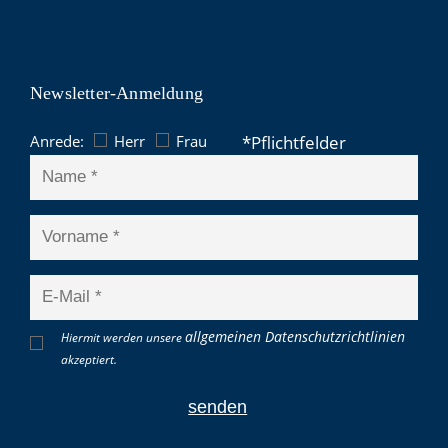
Newsletter-Anmeldung
Anrede:
Herr
Frau
allgemeinen Datenschutzrichtlinien
Hiermit werden unsere
akzeptiert.