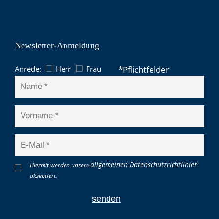
Newsletter-Anmeldung
Anrede:
Herr
Frau
allgemeinen Datenschutzrichtlinien
Hiermit werden unsere
akzeptiert.