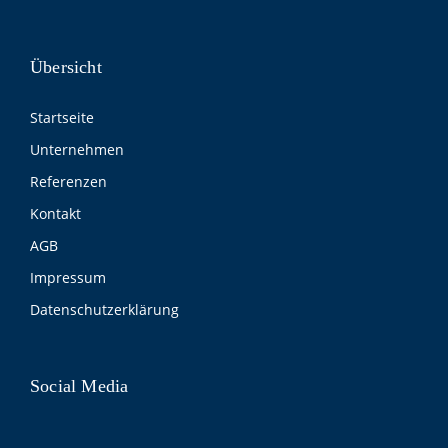
Übersicht
Startseite
Unternehmen
Referenzen
Kontakt
AGB
Impressum
Datenschutzerklärung
Social Media