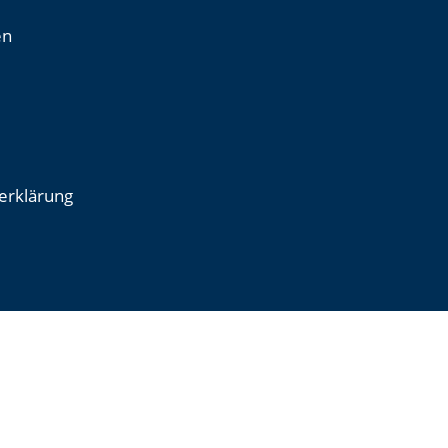
en
erklärung