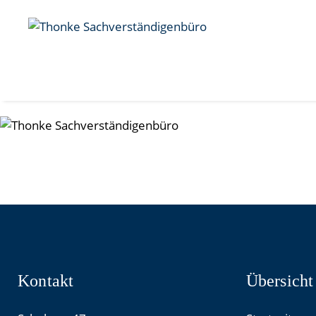
Kontakt
Übersicht