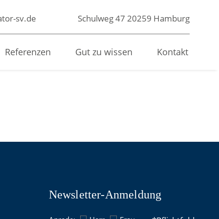
tor-sv.de
Schulweg 47
20259 Hamburg
Referenzen
Gut zu wissen
Kontakt
Newsletter-Anmeldung